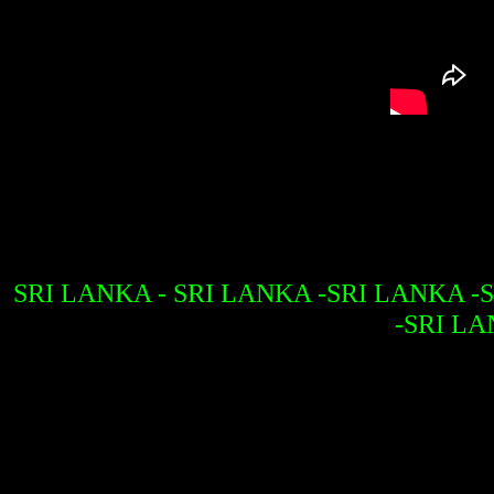
SRI LANKA - SRI LANKA -SRI LANKA -
-SRI L