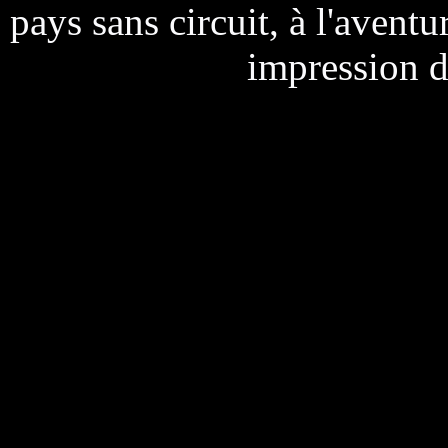
pays sans circuit, à l'avent
impression d