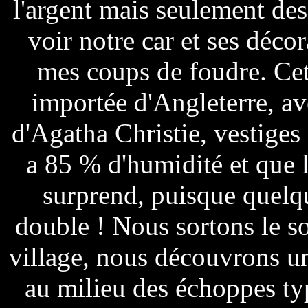
l'argent mais seulement des
voir notre car et ses déco
mes coups de foudre. Cett
importée d'Angleterre, av
d'Agatha Christie, vestiges 
a 85 % d'humidité et que l
surprend, puisque quelque
double ! Nous sortons le so
village, nous découvrons un 
au milieu des échoppes t