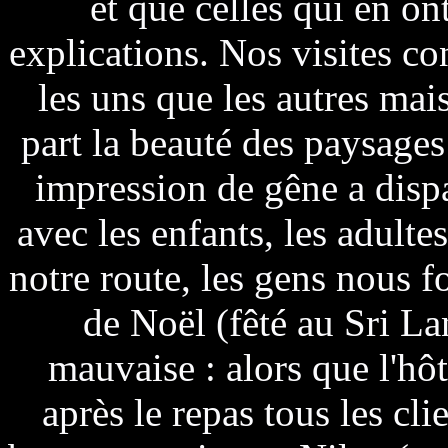
et que celles qui en on
explications. Nos visites co
les uns que les autres mai
part la beauté des paysages
impression de gêne a disp
avec les enfants, les adultes
notre route, les gens nous f
de Noël (fêté au Sri La
mauvaise : alors que l'hô
après le repas tous les cl