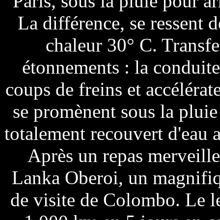
Paris, sous la pluie pour a
La différence, se ressent 
chaleur 30° C. Transfe
étonnements : la conduite
coups de freins et accélérat
se promènent sous la pluie 
totalement recouvert d'eau au
Après un repas merveille
Lanka Oberoi, un magnifiqu
de visite de Colombo. Le l