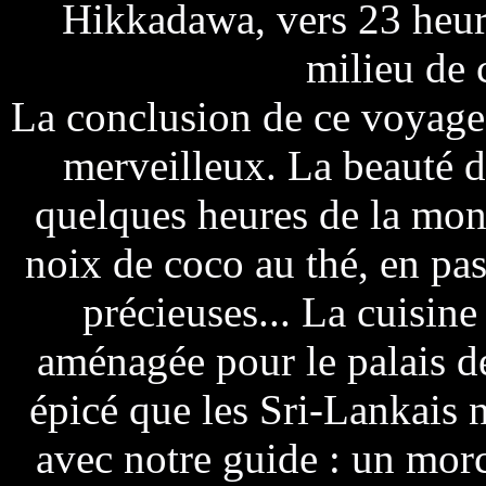
Hikkadawa, vers 23 heure
milieu de 
La conclusion de ce voyage 
merveilleux. La beauté d
quelques heures de la mont
noix de coco au thé, en pass
précieuses... La cuisine
aménagée pour le palais de
épicé que les Sri-Lankais n
avec notre guide : un morc