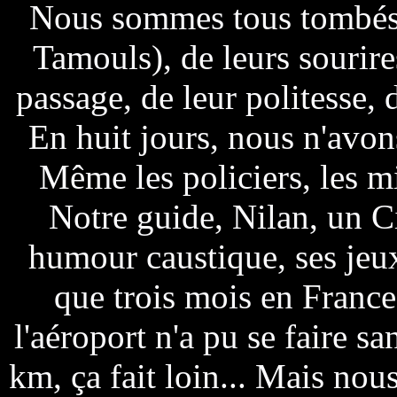
Nous sommes tous tombés 
Tamouls), de leurs sourire
passage, de leur politesse, d
En huit jours, nous n'avon
Même les policiers, les mi
Notre guide, Nilan, un C
humour caustique, ses jeux
que trois mois en France)
l'aéroport n'a pu se faire s
km, ça fait loin... Mais no