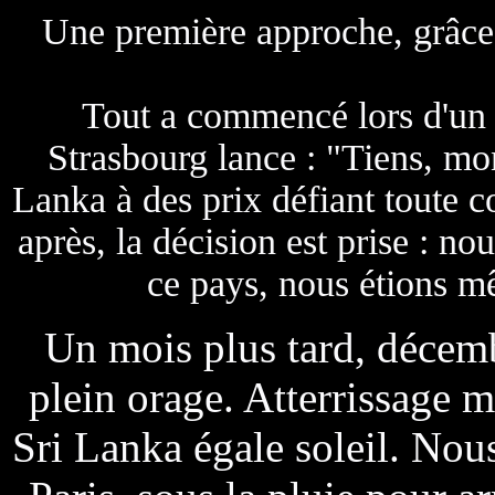
Une première approche, grâce à
Tout a commencé lors d'un
Strasbourg lance : "Tiens, mo
Lanka à des prix défiant toute 
après, la décision est prise : n
ce pays, nous étions mê
Un mois plus tard, décem
plein orage. Atterrissage 
Sri Lanka égale soleil. Nou