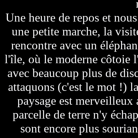
Une heure de repos et nous
une petite marche, la visit
rencontre avec un éléphant
l'île, où le moderne côtoie 
avec beaucoup plus de dis
attaquons (c'est le mot !) 
paysage est merveilleux 
parcelle de terre n'y éch
sont encore plus sourian