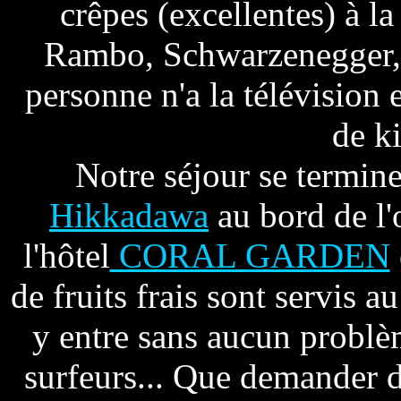
crêpes (excellentes) à l
Rambo, Schwarzenegger, 
personne n'a la télévision 
de ki
Notre séjour se termine
Hikkadawa
au bord de l'
l'hôtel
CORAL GARDEN
de fruits frais sont servis 
y entre sans aucun problè
surfeurs... Que demander d