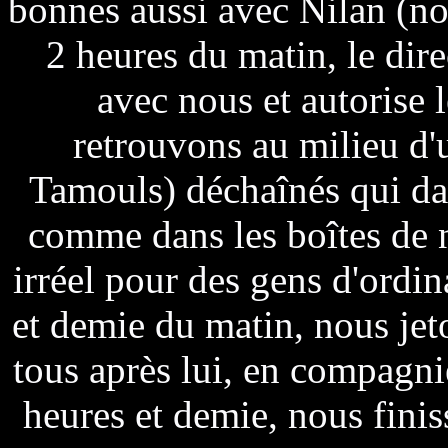
bonnes aussi avec Nilan (no
2 heures du matin, le dire
avec nous et autorise 
retrouvons au milieu d'
Tamouls) déchaînés qui dan
comme dans les boîtes de 
irréel pour des gens d'ordin
et demie du matin, nous jet
tous après lui, en compagni
heures et demie, nous finis