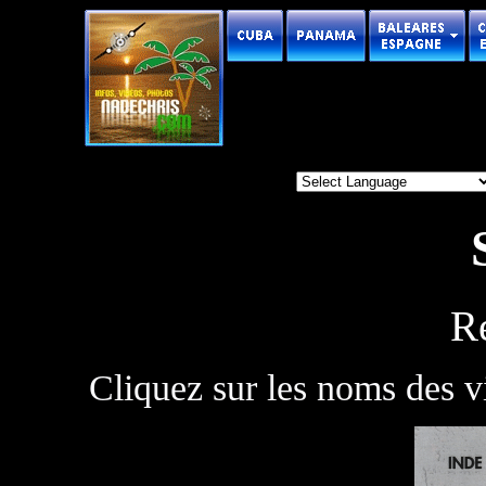
Ré
Cliquez sur les noms des vi